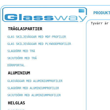
PRODUK
Tyvärr är
TRÄGLASPARTIER
GLAS SKILJEVÄGGAR MED MDF-PROFILER
GLAS SKILJEVÄGGAR MED PLYWOODPROFILER
SLAGDÖRR MED TRÄ
SKJUTDÖRR MED TRÄ
DÖRRPORTAL
ALUMINIUM
GLASVÄGGAR MED ALUMINIUMPROFILER
SLAGDÖRR MED ALUMINIUMPROFILER
SKJUTDÖRR MED ALUMINIUMPROFILER
HELGLAS