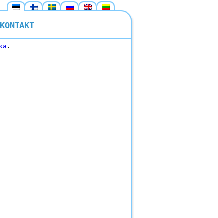
KONTAKT
ka
.