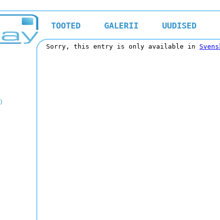
TOOTED
GALERII
UUDISED
Sorry, this entry is only available in
Svens
)