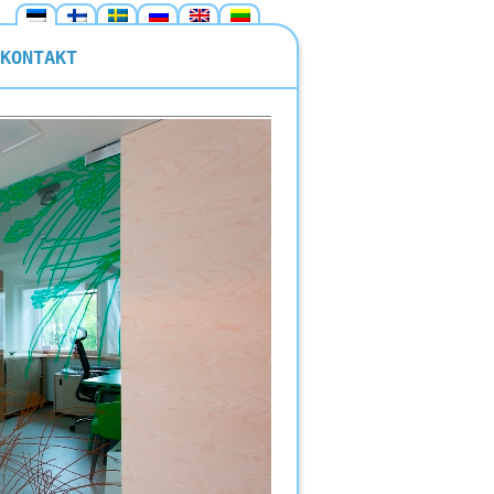
KONTAKT