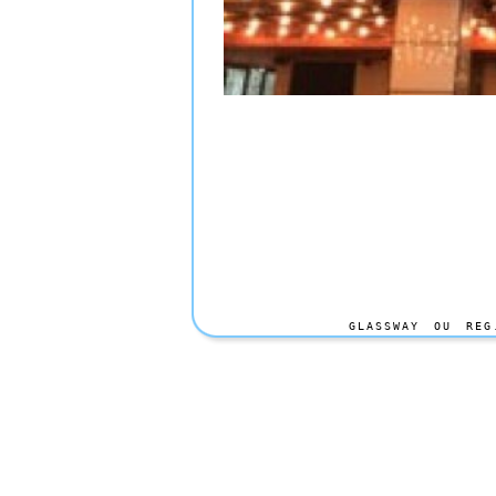
GLASSWAY OU REG