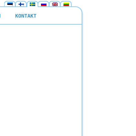
N
KONTAKT